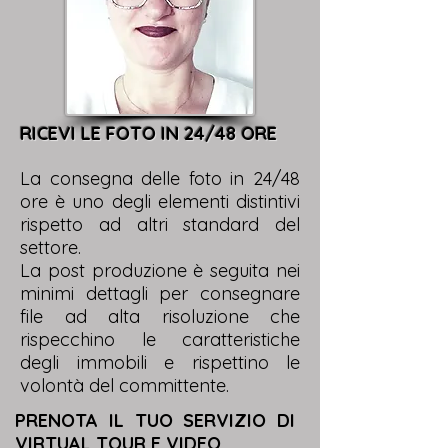
RICEVI LE FOTO IN 24/48 ORE
La consegna delle foto in 24/48
ore è uno degli elementi distintivi
rispetto ad altri standard del
settore.
La post produzione è seguita nei
minimi dettagli per consegnare
file ad alta risoluzione che
rispecchino le caratteristiche
degli immobili e rispettino le
volontà del committente.
PRENOTA IL TUO SERVIZIO DI
VIRTUAL TOUR E VIDEO