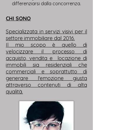
differenziarsi dalla concorrenza.
CHI SONO
Specializzata in servizi visivi per il
settore immobiliare dal 2016.
Il mio scopo è quello di
velocizzare il processo di
acquisto, vendita e locazione di
immobili sia residenziali che
commerciali e soprattutto di
generare l'emozione giusta
attraverso contenuti di alta
qualità.