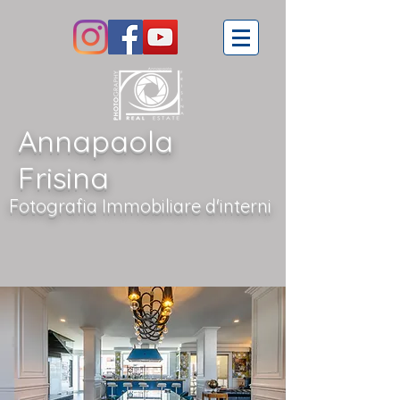
Annapaola
Frisina
Fotografia Immobiliare d'interni