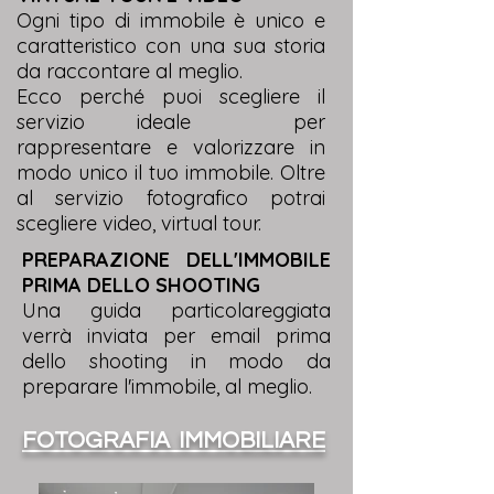
Ogni tipo di immobile è unico e
caratteristico con una sua storia
da raccontare al meglio.
Ecco perché puoi scegliere il
servizio ideale per
rappresentare e valorizzare in
modo unico il tuo immobile. Oltre
al servizio fotografico potrai
scegliere video, virtual tour.
PREPARAZIONE DELL'IMMOBILE
PRIMA DELLO SHOOTING
Una guida particolareggiata
verrà inviata per email prima
dello shooting in modo da
preparare l'immobile, al meglio.
FOTOGRAFIA IMMOBILIARE