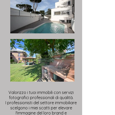
Valorizzo i tuoi immobili con servizi
fotografici professionali di qualità.
I professionisti del settore immobiliare
scelgono i miei scatti per elevare
l'immagine del loro brand e